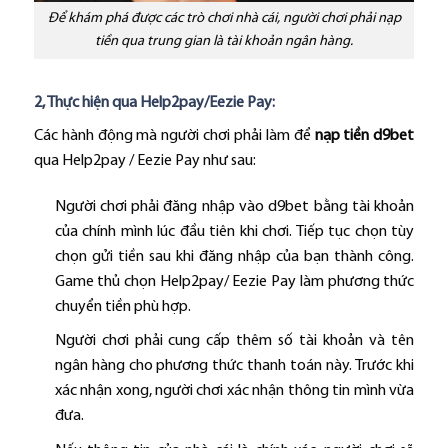
Để khám phá được các trò chơi nhà cái, người chơi phải nạp
tiền qua trung gian là tài khoản ngân hàng.
2, Thực hiện qua Help2pay/Eezie Pay:
Các hành động mà người chơi phải làm để
nạp tiền d9bet
qua Help2pay / Eezie Pay như sau:
Người chơi phải đăng nhập vào d9bet bằng tài khoản
của chính mình lúc đầu tiên khi chơi. Tiếp tục chọn tùy
chọn gửi tiền sau khi đăng nhập của bạn thành công.
Game thủ chọn Help2pay/ Eezie Pay làm phương thức
chuyển tiền phù hợp.
Người chơi phải cung cấp thêm số tài khoản và tên
ngân hàng cho phương thức thanh toán này. Trước khi
xác nhận xong, người chơi xác nhận thông tin mình vừa
đưa.