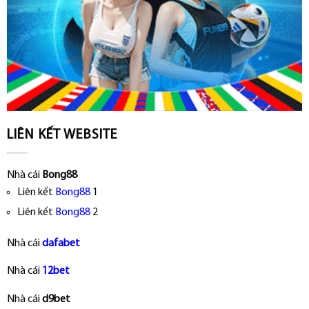
LIÊN KẾT WEBSITE
Nhà cái
Bong88
Liên kết
Bong88
1
Liên kết
Bong88
2
Nhà cái
dafabet
Nhà cái
12bet
Nhà cái
d9bet