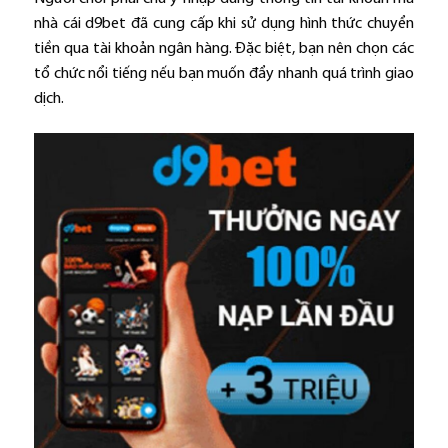
nhà cái d9bet đã cung cấp khi sử dụng hình thức chuyển
tiền qua tài khoản ngân hàng. Đặc biệt, bạn nên chọn các
tổ chức nổi tiếng nếu bạn muốn đẩy nhanh quá trình giao
dịch.