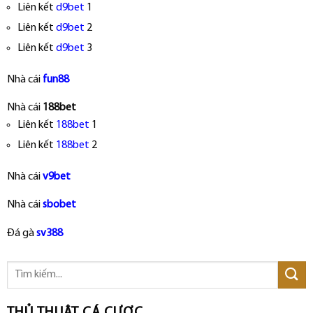
Liên kết
d9bet
1
Liên kết
d9bet
2
Liên kết
d9bet
3
Nhà cái
fun88
Nhà cái
188bet
Liên kết
188bet
1
Liên kết
188bet
2
Nhà cái
v9bet
Nhà cái
sbobet
Đá gà
sv388
THỦ THUẬT CÁ CƯỢC