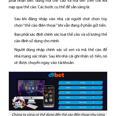
phải nhận biết đúng mã thẻ cào và mã seri trên thẻ khi
nạp qua thẻ cào. Các bước cụ thể để sẵn sàng là:
Sau khi đăng nhập vào nhà cái người chơi chọn tùy
chọn “thẻ cào điện thoại ” khi vẫn đang ở phần gửi tiền.
Bạn phải xác định chính xác loại thẻ cào và số lượng thẻ
cào định sử dụng cho mình.
Người dùng nhập chính xác số seri và mã thẻ cào để
nhà mạng xác nhận. Sau khi nhà cái ghi nhận số tiền, nó
sẽ được chuyển ngay vào tài khoản.
Chúng ta cũng có thể dùng đến thẻ cào điện thoại như công