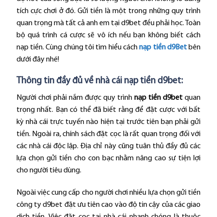
tích cực chơi ở đó. Gửi tiền là một trong những quy trình
quan trọng mà tất cả anh em tại d9bet đều phải học. Toàn
bộ quá trình cá cược sẽ vô ích nếu bạn không biết cách
nạp tiền. Cùng chúng tôi tìm hiểu cách
nạp tiền d9Bet
bên
dưới đây nhé!
Thông tin đầy đủ về nhà cái nạp tiền d9bet:
Người chơi phải nắm được quy trình
nạp tiền d9bet
quan
trọng nhất. Bạn có thể đã biết rằng để đặt cược với bất
kỳ nhà cái trực tuyến nào hiện tại trước tiên bạn phải gửi
tiền. Ngoài ra, chính sách đặt cọc là rất quan trọng đối với
các nhà cái độc lập. Địa chỉ này cũng tuân thủ đầy đủ các
lựa chọn gửi tiền cho con bạc nhằm nâng cao sự tiện lợi
cho người tiêu dùng.
Ngoài việc cung cấp cho người chơi nhiều lựa chọn gửi tiền
công ty d9bet đặt ưu tiên cao vào độ tin cậy của các giao
dịch tiền. Việc đặt cọc tại nhà cái nhanh chóng là thuộc