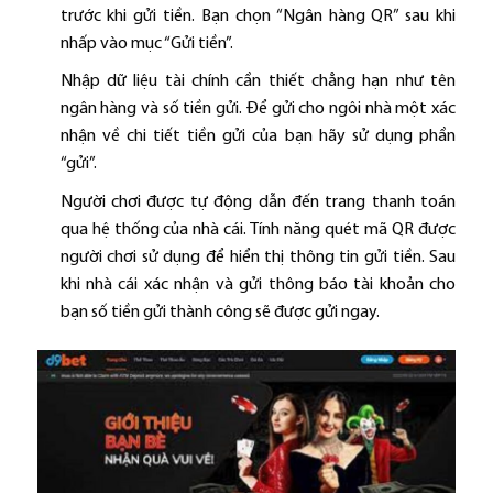
trước khi gửi tiền. Bạn chọn “Ngân hàng QR” sau khi
nhấp vào mục “Gửi tiền”.
Nhập dữ liệu tài chính cần thiết chẳng hạn như tên
ngân hàng và số tiền gửi. Để gửi cho ngôi nhà một xác
nhận về chi tiết tiền gửi của bạn hãy sử dụng phần
“gửi”.
Người chơi được tự động dẫn đến trang thanh toán
qua hệ thống của nhà cái. Tính năng quét mã QR được
người chơi sử dụng để hiển thị thông tin gửi tiền. Sau
khi nhà cái xác nhận và gửi thông báo tài khoản cho
bạn số tiền gửi thành công sẽ được gửi ngay.