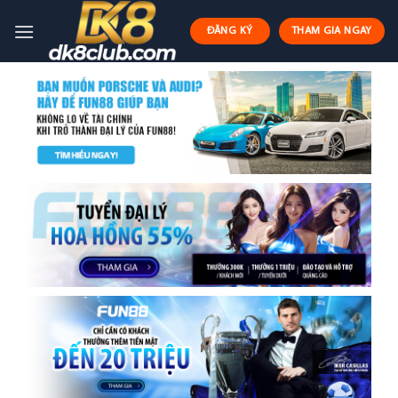
Skip
to
ĐĂNG KÝ
THAM GIA NGAY
content