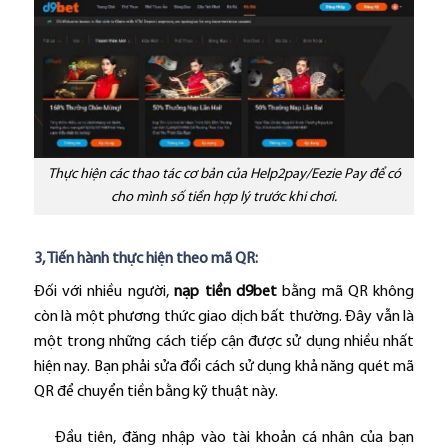
Thực hiện các thao tác cơ bản của Help2pay/Eezie Pay để có
cho mình số tiền hợp lý trước khi chơi.
3, Tiến hành thực hiện theo mã QR:
Đối với nhiều người,
nạp tiền d9bet
bằng mã QR không
còn là một phương thức giao dịch bất thường. Đây vẫn là
một trong những cách tiếp cận được sử dụng nhiều nhất
hiện nay. Bạn phải sửa đổi cách sử dụng khả năng quét mã
QR để chuyển tiền bằng kỹ thuật này.
Đầu tiên, đăng nhập vào tài khoản cá nhân của bạn