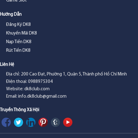
Game Slot
Hướng Dẫn
Đăng Ký DK8
Khuyến Mãi DK8
Nạp Tiền DK8
Rút Tiền DK8
Liên Hệ
Địa chỉ: 200 Cao Đạt, Phường 1, Quận 5, Thành phố Hồ Chí Minh
Điện thoại: 0988975304
Website: dk8club.com
Email:
info.dk8club@gmail.com
Truyền Thông Xã Hội