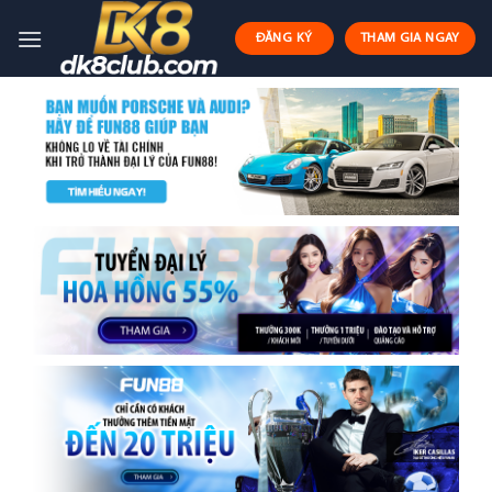
Skip
to
ĐĂNG KÝ
THAM GIA NGAY
content