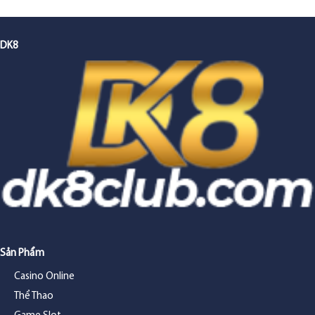
DK8
Sản Phẩm
Casino Online
Thể Thao