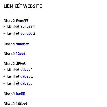
LIÊN KẾT WEBSITE
Nhà cái
Bong88
Liên kết
Bong88
1
Liên kết
Bong88
2
Nhà cái
dafabet
Nhà cái
12bet
Nhà cái
d9bet
Liên kết
d9bet
1
Liên kết
d9bet
2
Liên kết
d9bet
3
Nhà cái
fun88
Nhà cái
188bet