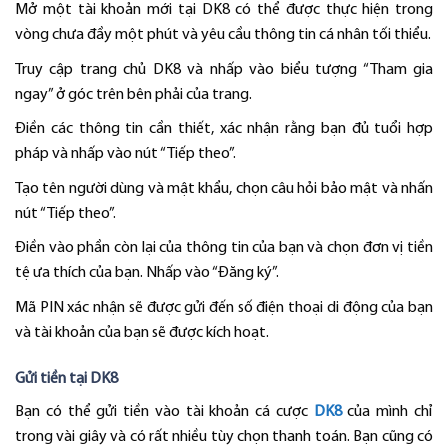
Mở một tài khoản mới tại DK8 có thể được thực hiện trong
vòng chưa đầy một phút và yêu cầu thông tin cá nhân tối thiểu.
Truy cập trang chủ DK8 và nhấp vào biểu tượng “Tham gia
ngay” ở góc trên bên phải của trang.
Điền các thông tin cần thiết, xác nhận rằng bạn đủ tuổi hợp
pháp và nhấp vào nút “Tiếp theo”.
Tạo tên người dùng và mật khẩu, chọn câu hỏi bảo mật và nhấn
nút “Tiếp theo”.
Điền vào phần còn lại của thông tin của bạn và chọn đơn vị tiền
tệ ưa thích của bạn. Nhấp vào “Đăng ký”.
Mã PIN xác nhận sẽ được gửi đến số điện thoại di động của bạn
và tài khoản của bạn sẽ được kích hoạt.
Gửi tiền tại DK8
Bạn có thể gửi tiền vào tài khoản cá cược
DK8
của mình chỉ
trong vài giây và có rất nhiều tùy chọn thanh toán. Bạn cũng có