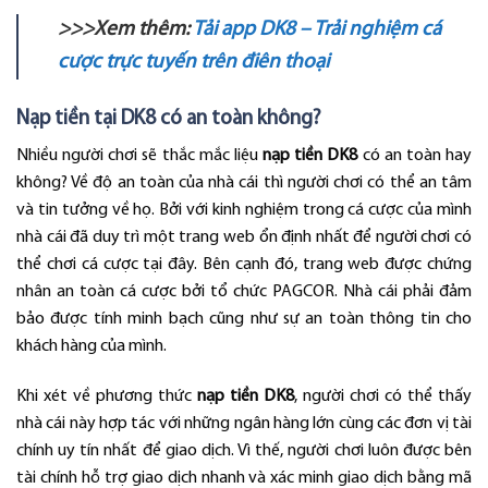
>>>Xem thêm:
Tải app DK8 – Trải nghiệm cá
cược trực tuyến trên điên thoại
Nạp tiền tại DK8 có an toàn không?
Nhiều người chơi sẽ thắc mắc liệu
nạp tiền DK8
có an toàn hay
không? Về độ an toàn của nhà cái thì người chơi có thể an tâm
và tin tưởng về họ. Bởi với kinh nghiệm trong cá cược của mình
nhà cái đã duy trì một trang web ổn định nhất để người chơi có
thể chơi cá cược tại đây. Bên cạnh đó, trang web được chứng
nhân an toàn cá cược bởi tổ chức PAGCOR. Nhà cái phải đảm
bảo được tính minh bạch cũng như sự an toàn thông tin cho
khách hàng của mình.
Khi xét về phương thức
nạp tiền DK8
, người chơi có thể thấy
nhà cái này hợp tác với những ngân hàng lớn cùng các đơn vị tài
chính uy tín nhất để giao dịch. Vì thế, người chơi luôn được bên
tài chính hỗ trợ giao dịch nhanh và xác minh giao dịch bằng mã