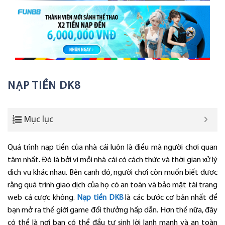
NẠP TIỀN DK8
Mục lục
Quá trình nạp tiền của nhà cái luôn là điều mà người chơi quan
tâm nhất. Đó là bởi vì mỗi nhà cái có cách thức và thời gian xử lý
dịch vụ khác nhau. Bên cạnh đó, người chơi còn muốn biết được
rằng quá trình giao dịch của họ có an toàn và bảo mật tài trang
web cá cược không.
Nạp tiền DK8
là các bước cơ bản nhất để
bạn mở ra thế giới game đổi thưởng hấp dẫn. Hơn thế nữa, đây
có thể là nơi bạn có thể đầu tư sinh lời lạnh mạnh và an toàn