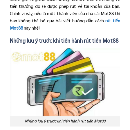
tiền thưởng đó sẽ được phép rút về tài khoản của bạn.
Chính vì vậy, nếu là một thành viên của nhà cái Mot88 thì
bạn không thể bỏ qua bài viết hướng dẫn cách
rút tiền
Mot88
này nhé!!
Những lưu ý trước khi tiến hành rút tiền Mot88
Những lưu ý trước khi tiến hành rút tiền Mot88