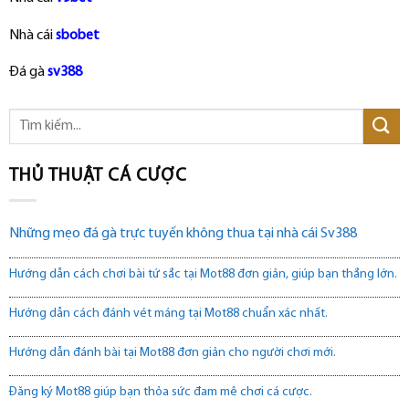
Nhà cái
sbobet
Đá gà
sv388
THỦ THUẬT CÁ CƯỢC
Những mẹo đá gà trực tuyến không thua tại nhà cái Sv388
Hướng dẫn cách chơi bài tứ sắc tại Mot88 đơn giản, giúp bạn thắng lớn.
Hướng dẫn cách đánh vét máng tại Mot88 chuẩn xác nhất.
Hướng dẫn đánh bài tại Mot88 đơn giản cho người chơi mới.
Đăng ký Mot88 giúp bạn thỏa sức đam mê chơi cá cược.