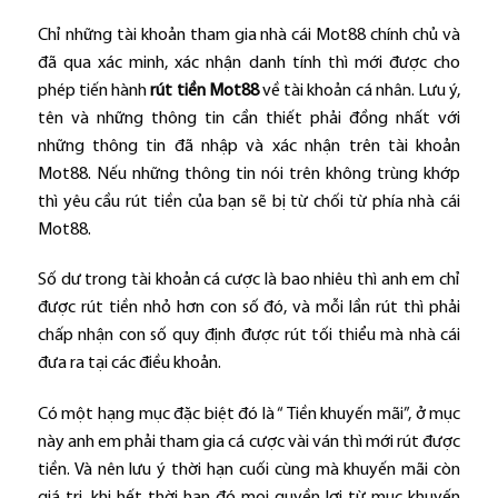
Chỉ những tài khoản tham gia nhà cái Mot88 chính chủ và
đã qua xác minh, xác nhận danh tính thì mới được cho
phép tiến hành
rút tiền Mot88
về tài khoản cá nhân. Lưu ý,
tên và những thông tin cần thiết phải đồng nhất với
những thông tin đã nhập và xác nhận trên tài khoản
Mot88. Nếu những thông tin nói trên không trùng khớp
thì yêu cầu rút tiền của bạn sẽ bị từ chối từ phía nhà cái
Mot88.
Số dư trong tài khoản cá cược là bao nhiêu thì anh em chỉ
được rút tiền nhỏ hơn con số đó, và mỗi lần rút thì phải
chấp nhận con số quy định được rút tối thiểu mà nhà cái
đưa ra tại các điều khoản.
Có một hạng mục đặc biệt đó là “ Tiền khuyến mãi”, ở mục
này anh em phải tham gia cá cược vài ván thì mới rút được
tiền. Và nên lưu ý thời hạn cuối cùng mà khuyến mãi còn