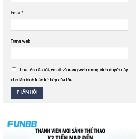
Email
*
Trang web
Lưu tên của tôi, email, và trang web trong trình duyệt này
cho lần bình luận kế tiếp của tôi.