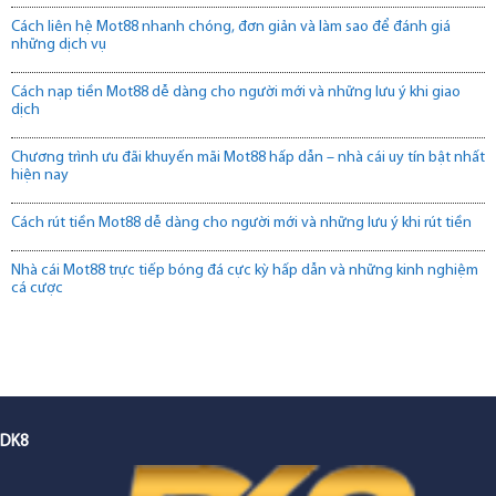
Cách liên hệ Mot88 nhanh chóng, đơn giản và làm sao để đánh giá
những dịch vụ
Cách nạp tiền Mot88 dễ dàng cho người mới và những lưu ý khi giao
dịch
Chương trình ưu đãi khuyến mãi Mot88 hấp dẫn – nhà cái uy tín bật nhất
hiện nay
Cách rút tiền Mot88 dễ dàng cho người mới và những lưu ý khi rút tiền
Nhà cái Mot88 trực tiếp bóng đá cực kỳ hấp dẫn và những kinh nghiệm
cá cược
DK8