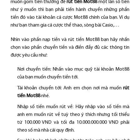
muốn gom tiền thưởng để
rút tiền Mot88
một lần số tiền
như ý muốn thì bạn phải tiến hành chuyển những phần
tiền đó vào tài khoản cá cược Mot88 chính của bạn. Ví dụ
như bạn tham gia cá cược thể thao, sòng bài Casio,…
Nhìn vào phần nạp tiền và rút tiền Mot88 bạn hãy nhấn
chọn vào phần chuyển tiền và điền đầy đủ các thông tin
được yêu cầu như:
Nơi chuyển tiền: Nhấn vào mục quỹ tài khoản Mot88
của bạn muốn chuyển tiền tới.
Tài khoản chuyển tới: Anh em chọn nơi mà muốn
rút
tiền Mot88
nhé.
Nhập số tiền muốn rút về: Hãy nhập vào số tiền mà
anh em muốn rút về tuỳ theo ý thích nhưng tối thiểu
từ 100.000 VND và tối đa 10.000.000.000 VND phải
theo số mà nhà cái quy định.