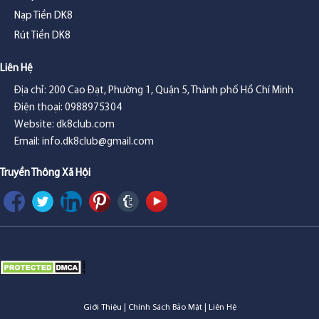
Nạp Tiền DK8
Rút Tiền DK8
Liên Hệ
Địa chỉ: 200 Cao Đạt, Phường 1, Quận 5, Thành phố Hồ Chí Minh
Điện thoại: 0988975304
Website: dk8club.com
Email:
info.dk8club@gmail.com
Truyền Thông Xã Hội
Giới Thiệu
|
Chính Sách Bảo Mật
|
Liên Hệ