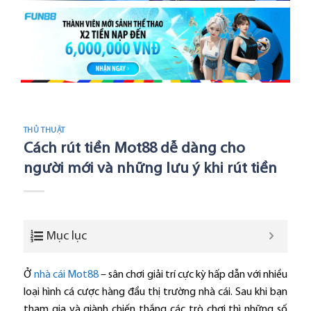
THỦ THUẬT
Cách rút tiền Mot88 dễ dàng cho
người mới và những lưu ý khi rút tiền
Mục lục
Ở
nhà cái Mot88
– sân chơi giải trí cực kỳ hấp dẫn với nhiều
loại hình cá cược hàng đầu thị trường nhà cái. Sau khi bạn
tham gia và giành chiến thắng các trò chơi thì những số