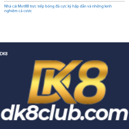
Nhà cái Mot88 trực tiếp bóng đá cực kỳ hấp dẫn và những kinh
nghiệm cá cược
DK8