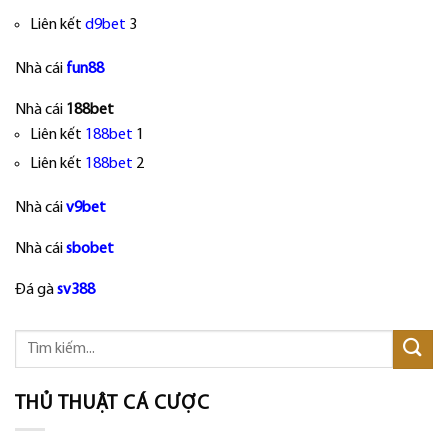
Liên kết
d9bet
3
Nhà cái
fun88
Nhà cái
188bet
Liên kết
188bet
1
Liên kết
188bet
2
Nhà cái
v9bet
Nhà cái
sbobet
Đá gà
sv388
THỦ THUẬT CÁ CƯỢC