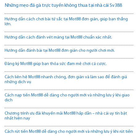
Những mẹo đá gà trực tuyến không thua tại nhà cái Sv388
Hướng dẫn cách chơi bài tứ sắc tại Mot88 đơn giản, giúp bạn thắng
lớn.
Hướng dẫn cách đánh vét máng tại Mot88 chuẩn xác nhất.
Hướng dẫn đánh bài tại Mot88 đơn giản cho người chơi mới.
Đăng ký Mot88 giúp bạn thỏa sức đam mê chơi cá cược.
Cách liên hệ Mot88 nhanh chóng, đơn giản và làm sao để đánh giá
những dịch vụ
Cách nạp tiền Mot88 dễ dàng cho người mới và những lưu ý khi giao
dịch
Chương trình ưu đãi khuyến mãi Mot88 hấp dẫn – nhà cái uy tín bật
nhất hiện nay
Cách rút tiền Mot88 dễ dàng cho người mới và những lưu ý khi rút tiền