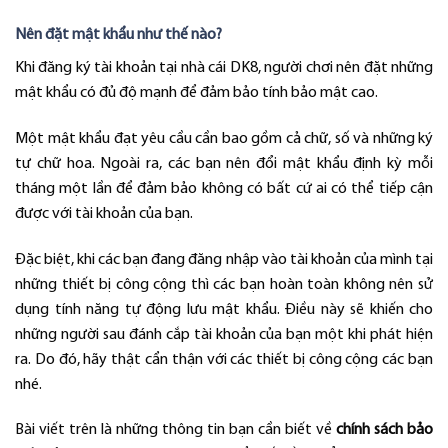
Nên đặt mật khẩu như thế nào?
Khi đăng ký tài khoản tại nhà cái DK8, người chơi nên đặt những
mật khẩu có đủ độ mạnh để đảm bảo tính bảo mật cao.
Một mật khẩu đạt yêu cầu cần bao gồm cả chữ, số và những ký
tự chữ hoa. Ngoài ra, các bạn nên đổi mật khẩu định kỳ mỗi
tháng một lần để đảm bảo không có bất cứ ai có thể tiếp cận
được với tài khoản của bạn.
Đặc biệt, khi các bạn đang đăng nhập vào tài khoản của mình tại
những thiết bị công cộng thì các bạn hoàn toàn không nên sử
dụng tính năng tự động lưu mật khẩu. Điều này sẽ khiến cho
những người sau đánh cắp tài khoản của bạn một khi phát hiện
ra. Do đó, hãy thật cẩn thận với các thiết bị công cộng các bạn
nhé.
Bài viết trên là những thông tin bạn cần biết về
chính sách bảo