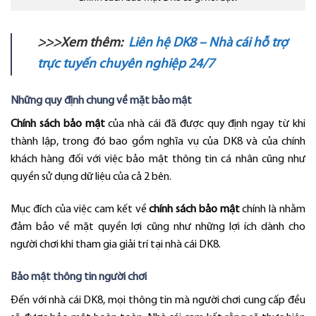
>>>Xem thêm:
Liên hệ DK8 – Nhà cái hỗ trợ
trực tuyến chuyên nghiệp 24/7
Những quy định chung về mặt bảo mật
Chính sách bảo mật
của nhà cái đã được quy định ngay từ khi
thành lập, trong đó bao gồm nghĩa vụ của DK8 và của chính
khách hàng đối với việc bảo mật thông tin cá nhân cũng như
quyền sử dụng dữ liệu của cả 2 bên.
Mục đích của việc cam kết về
chính sách bảo mật
chính là nhằm
đảm bảo về mặt quyền lợi cũng như những lợi ích dành cho
người chơi khi tham gia giải trí tại nhà cái DK8.
Bảo mật thông tin người chơi
Đến với nhà cái DK8, mọi thông tin mà người chơi cung cấp đều