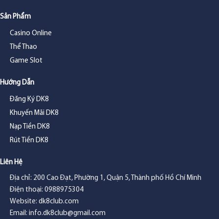
Sản Phẩm
Casino Online
Thể Thao
Game Slot
Hướng Dẫn
Đăng Ký DK8
Khuyến Mãi DK8
Nạp Tiền DK8
Rút Tiền DK8
Liên Hệ
Địa chỉ: 200 Cao Đạt, Phường 1, Quận 5, Thành phố Hồ Chí Minh
Điện thoại: 0988975304
Website: dk8club.com
Email:
info.dk8club@gmail.com