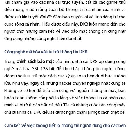
Khi tham gia vào các nhà cái trực tuyến, tất cả các game thủ
đều mong muốn rằng toàn bộ thông tin cá nhân của mình sẽ
được giữ kín tuyệt đối để đảm bảo quyền lợi và tính riêng tư cho
cuộc sống cá nhân. Hiểu được điều này, DK8 luôn mang đến cho
người chơi những cam kết về việc bảo mật thông tin cũng như
ứng dụng những công nghệ hiện đại nhất.
Công nghệ mã hóa và lưu trữ thông tin DK8
Trong
chính sách bảo mật
của mình, nhà cái DK8 áp dụng công
nghệ mã hóa SSL 128 bit để thu thập thông tin người dùng,
đồng thời lưu trữ một cách cực kỳ an toàn bên dưới bức tường
lửa. Như vậy, ngay cả những hacker chuyên nghiệp nhất cũng sẽ
không có cơ hội để tiếp cận cùng với nguồn thông tin này, bạn
hoàn toàn không cần phải lo lắng về việc thông tin cá nhân của
mình sẽ bị rò rỉ đến bất cứ đâu. Tất cả những cuộc tấn công máy
chủ của nhà cái DK8 đều sẽ được ngăn chặn lại một cách triệt để.
Cam kết về việc không tiết lộ thông tin người dùng cho các bên