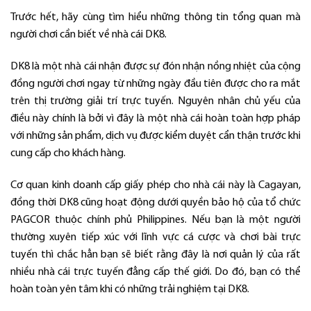
Trước hết, hãy cùng tìm hiểu những thông tin tổng quan mà
người chơi cần biết về nhà cái DK8.
DK8 là một nhà cái nhận được sự đón nhận nồng nhiệt của cộng
đồng người chơi ngay từ những ngày đầu tiên được cho ra mắt
trên thị trường giải trí trực tuyến. Nguyên nhân chủ yếu của
điều này chính là bởi vì đây là một nhà cái hoàn toàn hợp pháp
với những sản phẩm, dịch vụ được kiểm duyệt cẩn thận trước khi
cung cấp cho khách hàng.
Cơ quan kinh doanh cấp giấy phép cho nhà cái này là Cagayan,
đồng thời DK8 cũng hoạt động dưới quyền bảo hộ của tổ chức
PAGCOR thuộc chính phủ Philippines. Nếu bạn là một người
thường xuyên tiếp xúc với lĩnh vực cá cược và chơi bài trực
tuyến thì chắc hẳn bạn sẽ biết rằng đây là nơi quản lý của rất
nhiều nhà cái trực tuyến đẳng cấp thế giới. Do đó, bạn có thể
hoàn toàn yên tâm khi có những trải nghiệm tại DK8.