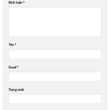
Bình luận
*
Tên
*
Email
*
Trang web