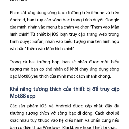
Phím tắt ứng dụng sòng bạc di động trên iPhone và trên
Android, bạn truy cập sòng bạc trong trình duyệt Google
của mình, nhấn vào menu ba chấm và chọn ‘Thêm vào Màn
hình chính’. Từ thiết bị iOS, bạn truy cập trang web trong
trình duyệt Safari, nhấn vào biểu tượng mũi tên hình hộp
và nhấn ‘Thêm vào Màn hình chính’.
Trong cả hai trường hợp, bạn sẽ nhận được một biểu
tượng mà bạn có thể nhấn để khởi chạy ứng dụng sòng
bạc Mot88 yêu thích của mình một cách nhanh chóng.
Khả năng tương thích của thiết bị để truy cập
Mot88 app
Các sản phẩm iOS và Android được cập nhật đầy đủ
thường tương thích với sòng bạc di động. Cách chơi sẽ
khác nhau tùy thuộc vào hệ điều hành và phần cứng nếu
bạn có điện thoại Windows, Blackberry hoặc thiết bị khác.