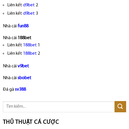
Liên kết
d9bet
2
Liên kết
d9bet
3
Nhà cái
fun88
Nhà cái
188bet
Liên kết
188bet
1
Liên kết
188bet
2
Nhà cái
v9bet
Nhà cái
sbobet
Đá gà
sv388
THỦ THUẬT CÁ CƯỢC