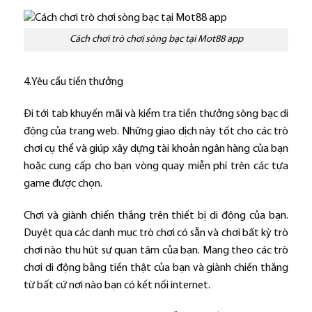
Cách chơi trò chơi sòng bạc tại Mot88 app
4.Yêu cầu tiền thưởng
Đi tới tab khuyến mãi và kiểm tra tiền thưởng sòng bạc di
động của trang web. Những giao dịch này tốt cho các trò
chơi cụ thể và giúp xây dựng tài khoản ngân hàng của bạn
hoặc cung cấp cho bạn vòng quay miễn phí trên các tựa
game được chọn.
Chơi và giành chiến thắng trên thiết bị di động của bạn.
Duyệt qua các danh mục trò chơi có sẵn và chơi bất kỳ trò
chơi nào thu hút sự quan tâm của bạn. Mang theo các trò
chơi di động bằng tiền thật của bạn và giành chiến thắng
từ bất cứ nơi nào bạn có kết nối internet.