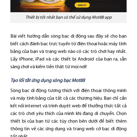
Thiết bị tốt nhất bạn có thể sử dụng Mot88 app
Bài viết hướng dẫn sòng bạc di động sau đây sẽ cho bạn
biết cách đánh bạc trực tuyến từ điện thoại hoặc máy tính
bảng của bạn và trang web nào có các trò chơi hay nhất.
Lấy iPhone, iPad và các thiết bị Android của bạn ra, sẵn
sàng chơi và kiếm tiền thật từ mọi nơi!
Tạo lối tắt ứng dụng sòng bạc Mot88
Sòng bạc di động tương thích với điện thoại thông minh
và máy tính bảng của tất cả các thương hiệu. Bạn chỉ cần
kết nối internet và trình duyệt web để thưởng thức tất cả
các trò chơi yêu thích của mình khi đang di chuyển. Chọn
thiết bị của bạn từ các tùy chọn bên dưới để biết thêm
thông tin về các ứng dụng và trang web cờ bạc di động
tốt nhất.