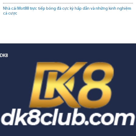
Nhà cái Mot88 trực tiếp bóng đá cực kỳ hấp dẫn và những kinh nghiệm
cá cược
DK8