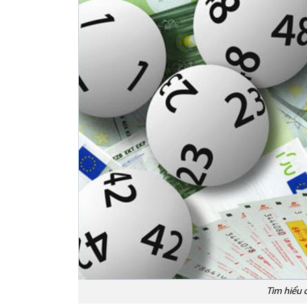
Tìm hiểu 