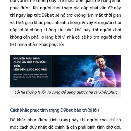
đối với lỗi hệ thống đây là lỗi khá đơn giản, dễ dàng khắc
phục được. Khi người chơi tham gia gặp phải vấn đề này
thì ngay lập tức D9bet sẽ hỗ trợ không làm mất thời gian
và thời gian khắc phục nhanh chóng. Vì vậy khi người chơi
gặp phải những thông tin như thế này thì người chơi
không cần phải lo lắng bởi vì nhà cái sẽ hỗ trợ người chơi
hết mình nhằm khắc phục lỗi.
Lỗi hệ thống là lỗi vô cùng dễ dàng được nhà cái khắc phục
Cách khắc phục tình trạng D9bet bào trì (bị lỗi)
Để khắc phục được tình trạng này thì người chơi chỉ có
một cách duy nhất đó chính là cân phải bình tĩnh chờ đợi.