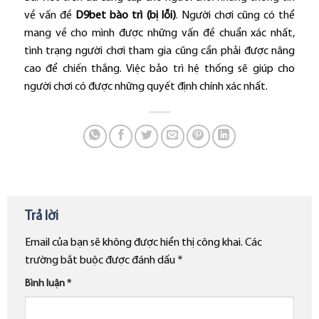
về vấn đề
D9bet bào trì (bị lỗi)
. Người chơi cũng có thể
mang về cho mình được những vấn đề chuẩn xác nhất,
tình trạng người chơi tham gia cũng cần phải được nâng
cao để chiến thắng. Việc bảo trì hệ thống sẽ giúp cho
người chơi có được những quyết định chính xác nhất.
Trả lời
Email của bạn sẽ không được hiển thị công khai.
Các
trường bắt buộc được đánh dấu
*
Bình luận
*