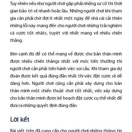
Tuy nhiên nếu như người chơi gặp phải những sự cố thì thời
gian bảo trì sẽ nhanh hoặc lâu. Những người chơi khi tham
gia cân phải chờ đợi ít nhất một ngày để nhà cái cải thiện
những lỗi này mang đến cho người chơi những trải nghiệm
cá cược tốt nhâts, tuyệt vời nhất mang về nhiều chiến
thắng.
Bên cạnh đó để có thể mang về được cho bản thân mình
được nhiều chiến thăngs nhất với mức tiền thưởng thì
người chơi cần phải tiến hành việc soi cầu. Khi tham gia dự
đoán được kết quả đúng đắn nhất thì việc đặt cược sẽ dễ
dàng hơn. Người chơi cũng cần phải xây dựng cho bản
thân mình một chiến thuật chơi tốt nhất, việc xây dựng
cho bản thân mình được kế hoạch đặt cược cụ thể nhất để
đưa ra những quyết định đúng đắn.
Lời kết
Bài viết trên đã cung cấp cho người chơi những thông tin