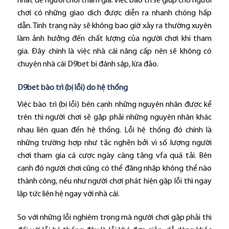
nhất để người chơi tham gia. Việc bảo trì sẽ giúp cho người
chơi có những giao dịch được diễn ra nhanh chóng hấp
dẫn. Tình trạng này sẽ không bao giờ xảy ra thường xuyên
làm ảnh hưởng đến chất lượng của người chơi khi tham
gia. Đây chính là việc nhà cái nâng cấp nên sẽ không có
chuyện nhà cái D9bet bị đánh sập, lừa đảo.
D9bet bào trì (bị lỗi) do hệ thống
Việc bào trì (bị lỗi) bên cạnh những nguyên nhân được kể
trên thì người chơi sẽ gặp phải những nguyên nhân khác
nhau liên quan đến hệ thống. Lỗi hệ thống đó chính là
những trường hợp như tắc nghẽn bởi vì số lượng người
chơi tham gia cá cược ngày càng tăng vfa quá tải. Bên
cạnh đó người chơi cũng có thể đăng nhập không thể nào
thành công, nếu như người chơi phát hiện gặp lỗi thì ngay
lập tức liên hệ ngay với nhà cái.
So với những lỗi nghiêm trọng mà người chơi gặp phải thì