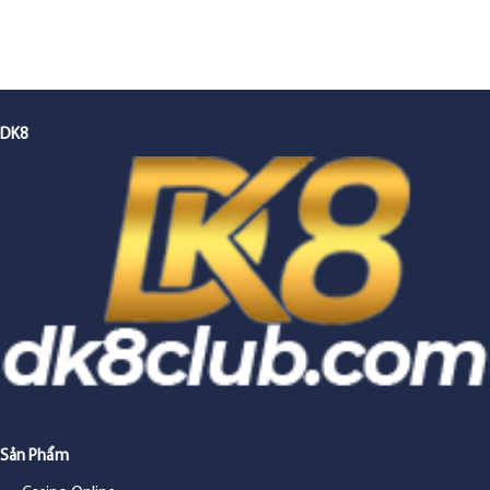
DK8
Sản Phẩm