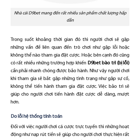
Nhà cái D9bet mang đến rất nhiều sản phẩm chất lượng hấp
dẫn
Trong suốt khoảng thời gian đó thì người chơi sẽ gặp
những vấn đề liên quan đến trò chơi như gặp lỗi hoặc
không thể nào tham gia đặt cược. Hoặc bên cạnh đó cũng
có rất nhiều những trường hợp khiến
D9bet bào trì (bị lỗi)
cần phải nhanh chóng được bảo hành. Như vậy người chơi
khi tham gia sẽ bắt gặp những tình trạng như gặp sự cố,
không thể tiến hành tham gia đặt cược. Việc bảo trì sẽ
giúp cho người chơi tiến hành đặt cược dễ dàng, mượt
hơn.
Do lỗi hệ thống tính toán
Đối với việc người chơi cá cược trực tuyến thì những hoạt
động như nạp rút tiền sẽ giúp cho người chơi thực hiện rất