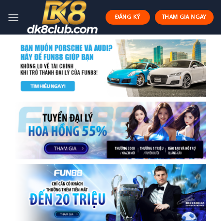
Skip
to
ĐĂNG KÝ
THAM GIA NGAY
content