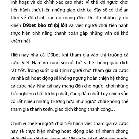
linh hoạt và độ chính xác cao nhất. Vì thế khi người chơi
tiến hành thực hiện những giao dịch tại đây sẽ có thể an
tâm về độ chính xác nó mang đến. Do đó những lý do
khiến
D9bet bào trì (bị lỗi)
và việc người chơi tiến hành
thực hiện tính năng thanh toán gặp những vấn đề khó
khăn nhất.
Hiện nay nhà cái D9bet khi tham gia vào thị trường cá
cược Việt Nam vô cùng sôi nổi bởi vì hệ thống giao dịch
rất tốt. Trong suốt quá trình người chơi tham gia cá cược
và nhà cái hoạt động sẽ không ngừng hoàn thiện hệ thống
cá cược này. Nhà cái này mang đến cho người chơi những
trải nghiệm chất lượng nhất, đúng đắn nhất tuy nhiên vẫn
có rất nhiều những trường hợp như người chơi không thể
tham gia thanh toán, giao dịch không thành công,…
Chính vì thế khi người chơi tiến hành việc tham gia cá cược
này sẽ thực hiện những hoạt động bảo trì nhanh chóng