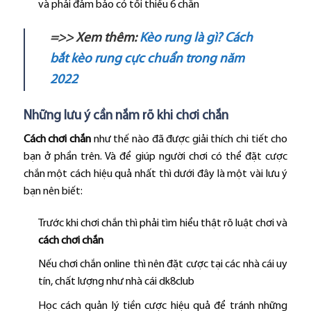
và phải đảm bảo có tối thiểu 6 chắn
=>> Xem thêm:
Kèo rung là gì? Cách
bắt kèo rung cực chuẩn trong năm
2022
Những lưu ý cần nắm rõ khi chơi chắn
Cách chơi chắn
như thế nào đã được giải thích chi tiết cho
bạn ở phần trên. Và để giúp người chơi có thể đặt cược
chắn một cách hiệu quả nhất thì dưới đây là một vài lưu ý
bạn nên biết:
Trước khi chơi chắn thì phải tìm hiểu thật rõ luật chơi và
cách chơi chắn
Nếu chơi chắn online thì nên đặt cược tại các nhà cái uy
tín, chất lượng như nhà cái dk8club
Học cách quản lý tiền cược hiệu quả để tránh những