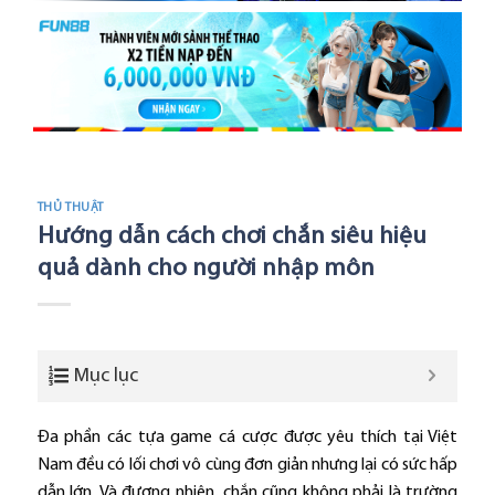
THỦ THUẬT
Hướng dẫn cách chơi chắn siêu hiệu
quả dành cho người nhập môn
Mục lục
Đa phần các tựa game cá cược được yêu thích tại Việt
Nam đều có lối chơi vô cùng đơn giản nhưng lại có sức hấp
dẫn lớn. Và đương nhiên, chắn cũng không phải là trường