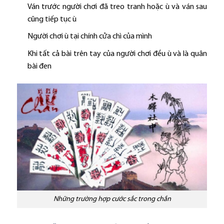
Ván trước người chơi đã treo tranh hoặc ù và ván sau
cũng tiếp tục ù
Người chơi ù tại chính cửa chì của mình
Khi tất cả bài trên tay của người chơi đều ù và là quân
bài đen
Những trường hợp cước sắc trong chắn