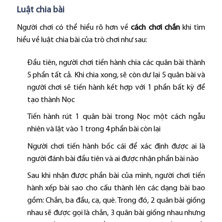
Luật chia bài
Người chơi có thể hiểu rõ hơn về
cách chơi chắn
khi tìm
hiểu về luật chia bài của trò chơi như sau:
Đầu tiên, người chơi tiến hành chia các quân bài thành
5 phần tất cả. Khi chia xong, sẽ còn dư lại 5 quân bài và
người chơi sẽ tiến hành kết hợp với 1 phần bất kỳ để
tạo thành Nọc
Tiến hành rút 1 quân bài trong Nọc một cách ngẫu
nhiên và lật vào 1 trong 4 phần bài còn lại
Người chơi tiến hành bốc cái để xác định được ai là
người đánh bài đầu tiên và ai được nhận phần bài nào
Sau khi nhận được phần bài của mình, người chơi tiến
hành xếp bài sao cho cấu thành lên các dạng bài bao
gồm: Chắn, ba đầu, cạ, què. Trong đó, 2 quân bài giống
nhau sẽ được gọi là chắn, 3 quân bài giống nhau nhưng