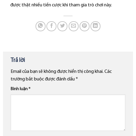
được thật nhiều tiền cược khi tham gia trò chơi này.
Trả lời
Email của bạn sẽ không được hiển thị công khai.
Các
trường bắt buộc được đánh dấu
*
Bình luận
*