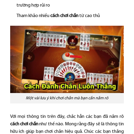
trường hợp rủi ro
Tham khảo nhiều
cách chơi chắn
từ cao thủ
Một vài lưu ý khi chơi chắn mà bạn cần nắm rõ
Với mọi thông tin trên đây, chắc hẳn các bạn đã nắm rõ
cách chơi chắn
như thế nào. Mong rằng đây sẽ là thông tin
hữu ích giúp bạn chơi chắn hiệu quả. Chúc các bạn thắng