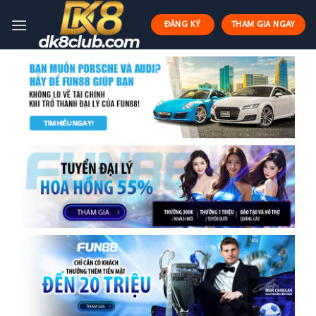
Skip
to
ĐĂNG KÝ
THAM GIA NGAY
content