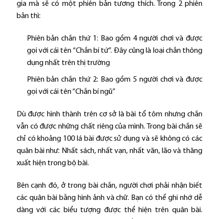
gia mà sẽ có một phiên bản tương thích. Trong 2 phiên
bản thì:
Phiên bản chắn thứ 1: Bao gồm 4 người chơi và được
gọi với cái tên “Chắn bí tứ”. Đây cũng là loại chắn thông
dụng nhất trên thị trường
Phiên bản chắn thứ 2: Bao gồm 5 người chơi và được
gọi với cái tên “Chắn bí ngũ”
Dù được hình thành trên cơ sở là bài tổ tôm nhưng chắn
vẫn có được những chất riêng của mình. Trong bài chắn sẽ
chỉ có khoảng 100 lá bài được sử dụng và sẽ không có các
quân bài như: Nhất sách, nhất vạn, nhất văn, lão và thăng
xuất hiện trong bộ bài.
Bên cạnh đó, ở trong bài chắn, người chơi phải nhận biết
các quân bài bằng hình ảnh và chữ. Bạn có thể ghi nhớ dễ
dàng với các biểu tượng được thể hiện trên quân bài.