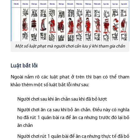
Một số luật phạt mà người chơi cần lưu ý khi tham gia chắn
Luật bắt lỗi
Ngoài nắm rõ các luật phạt ở trên thì bạn có thể tham
khảo thêm một số luật bắt lỗi như sau:
Người chơi sau khi ăn chắn sau khi đã bỏ lượt
Người chơi ăn cạ sau khi bỏ ăn chắn. Điều này có nghĩa
họ đã rút 1 quân bài ra để ăn cạ nhưng trước đó lại bỏ
ăn chắn
Người chơi rút 1 quân bài để ăn cạ nhưng thực tế đã bỏ